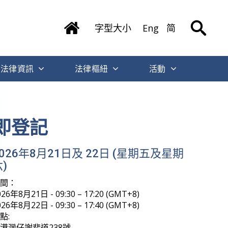
字型大小
Eng
简
法律資訊
法律樞紐
活動
即登記
2026年8月21日及 22日 (星期五及星期
)
時間：
026年8月21日 - 09:30 – 17:20 (GMT+8)
026年8月22日 - 09:30 – 17:40 (GMT+8)
點:
港灣仔謝斐道238號