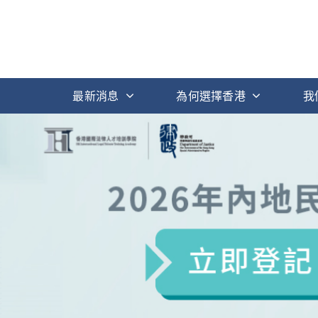
最新消息
為何選擇香港
我