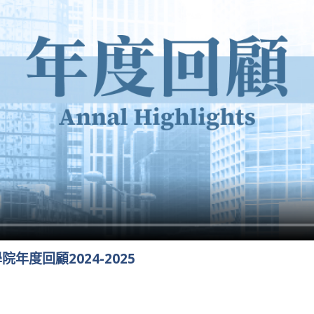
年度回顧2024-2025