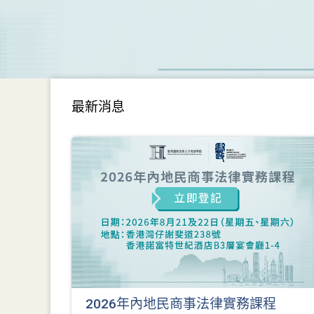
最新消息
2026年內地民商事法律實務課程