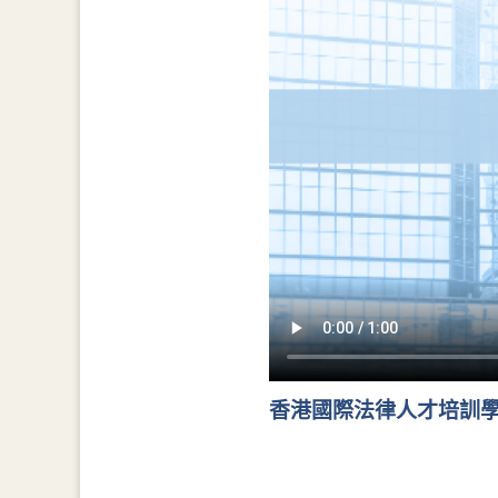
香港國際法律人才培訓學院