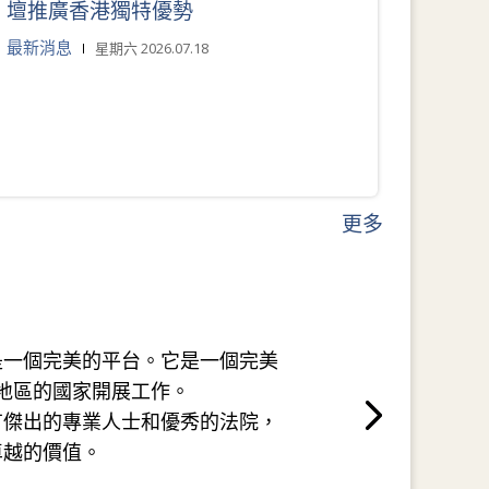
壇推廣香港獨特優勢
最新消息
星期六 2026.07.18
更多
是一個完美的平台。它是一個完美
地區的國家開展工作。
有傑出的專業人士和優秀的法院，
卓越的價值。