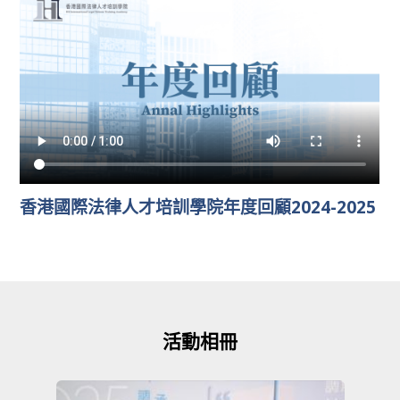
香港國際法律人才培訓學院年度回顧2024-2025
活動相冊