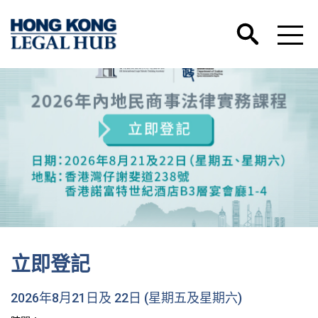
立即登記
2026年8月21日及 22日 (星期五及星期六)