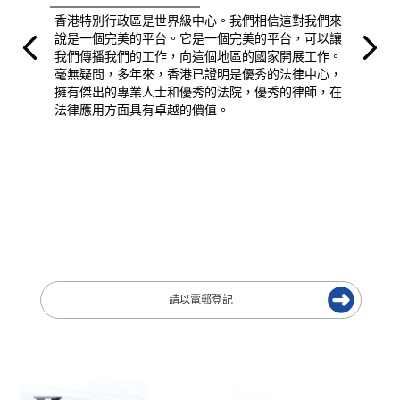
香港特別行政區是世界級中心。我們相信這對我們來
說是一個完美的平台。它是一個完美的平台，可以讓
我們傳播我們的工作，向這個地區的國家開展工作。
毫無疑問，多年來，香港已證明是優秀的法律中心，
擁有傑出的專業人士和優秀的法院，優秀的律師，在
法律應用方面具有卓越的價值。