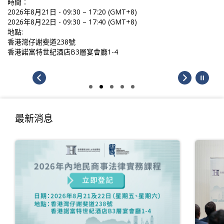
時間：
2026年8月21日 - 09:30 – 17:20 (GMT+8)
2026年8月22日 - 09:30 – 17:40 (GMT+8)
地點:
香港灣仔謝斐道238號
香港諾富特世紀酒店B3層宴會廳1-4
最新消息