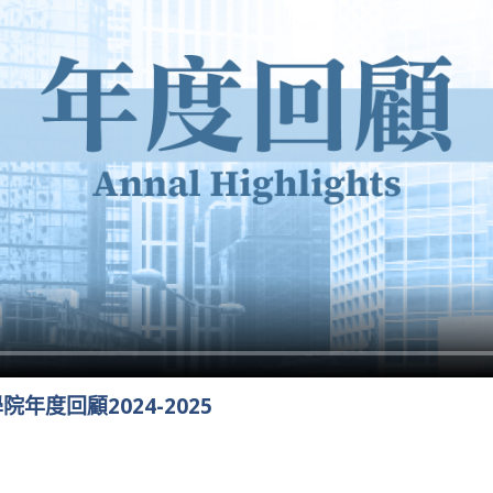
年度回顧2024-2025