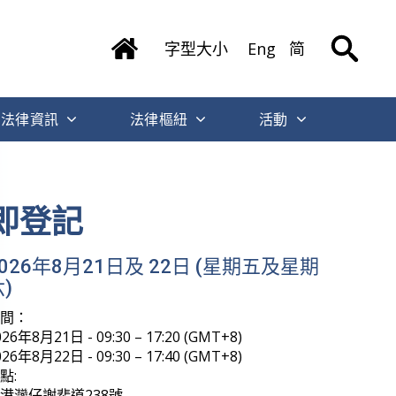
字型大小
Eng
简
法律資訊
法律樞紐
活動
即登記
2026年8月21日及 22日 (星期五及星期
)
時間：
026年8月21日 - 09:30 – 17:20 (GMT+8)
026年8月22日 - 09:30 – 17:40 (GMT+8)
點:
港灣仔謝斐道238號