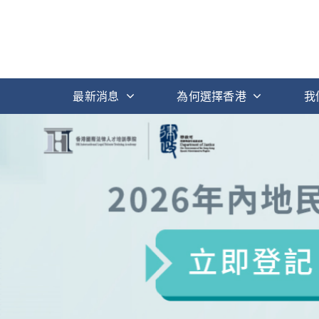
最新消息
為何選擇香港
我