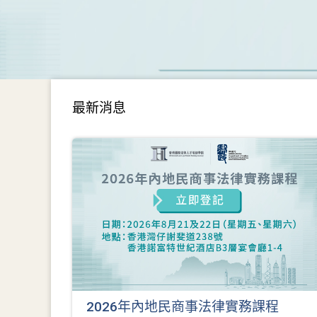
最新消息
2026年內地民商事法律實務課程