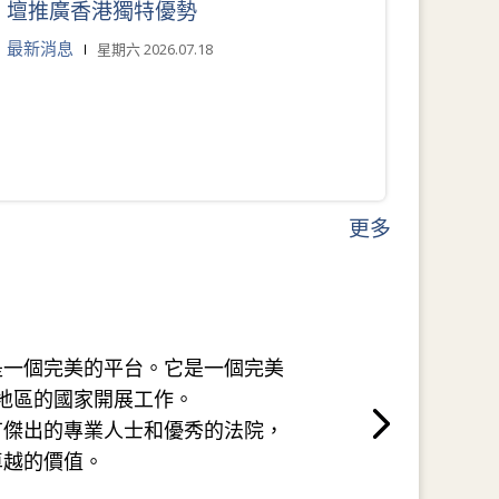
壇推廣香港獨特優勢
最新消息
星期六 2026.07.18
更多
是一個完美的平台。它是一個完美
地區的國家開展工作。
有傑出的專業人士和優秀的法院，
卓越的價值。