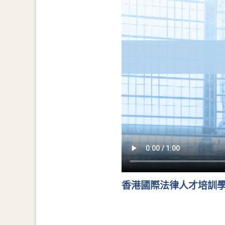
香港國際法律人才培訓學院