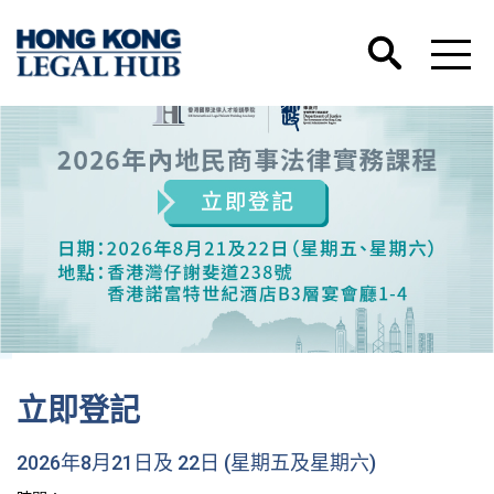
香港國際法律人才培訓學院微信號正式開通