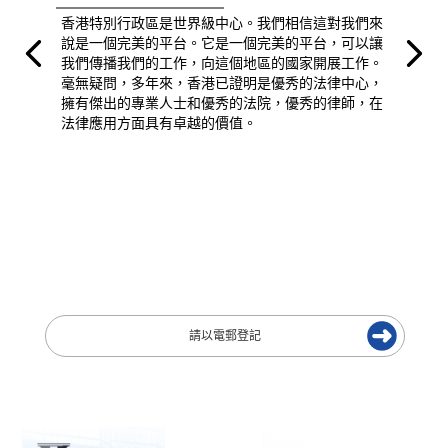
香港特別行政區是世界級中心。我們相信這對我們來
說是一個完美的平台。它是一個完美的平台，可以讓
我們傳播我們的工作，向這個地區的國家開展工作。
毫無疑問，多年來，香港已證明是優秀的法律中心，
擁有傑出的專業人士和優秀的法院，優秀的律師，在
法律應用方面具有卓越的價值。