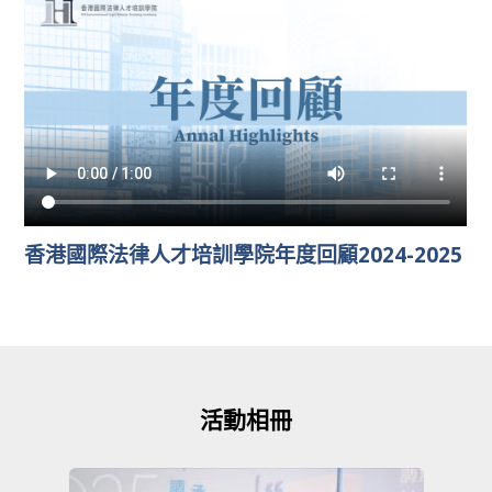
香港國際法律人才培訓學院年度回顧2024-2025
活動相冊