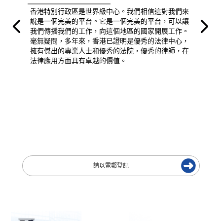
香港特別行政區是世界級中心。我們相信這對我們來
說是一個完美的平台。它是一個完美的平台，可以讓
我們傳播我們的工作，向這個地區的國家開展工作。
毫無疑問，多年來，香港已證明是優秀的法律中心，
擁有傑出的專業人士和優秀的法院，優秀的律師，在
法律應用方面具有卓越的價值。