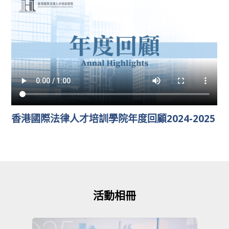
香港國際法律人才培訓學院年度回顧2024-2025
活動相冊