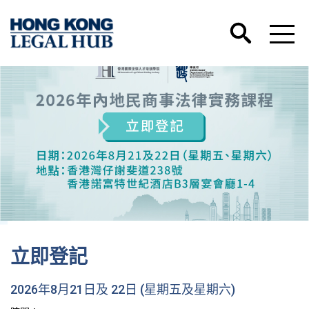
香港國際法律人才培訓學院微信號正式開通