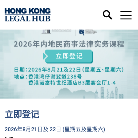
立即登记
2026年8月21日及 22日 (星期五及星期六)