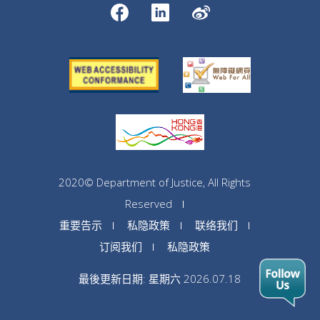
2020© Department of Justice, All Rights
Reserved
重要告示
私隐政策
联络我们
订阅我们
私隐政策
最後更新日期: 星期六 2026.07.18