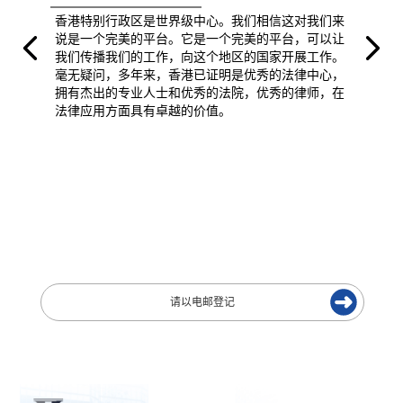
香港特别行政区是世界级中心。我们相信这对我们来
说是一个完美的平台。它是一个完美的平台，可以让
我们传播我们的工作，向这个地区的国家开展工作。
毫无疑问，多年来，香港已证明是优秀的法律中心，
拥有杰出的专业人士和优秀的法院，优秀的律师，在
法律应用方面具有卓越的价值。