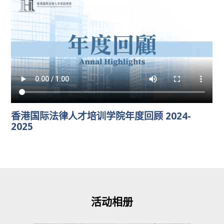
香港国际法律人才培训学院年度回顾 2024-
2025
活动相册