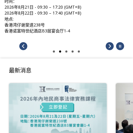
时间：
2026年8月21日 - 09:30 – 17:20 (GMT+8)
2026年8月22日 - 09:30 – 17:40 (GMT+8)
地点:
香港湾仔谢斐道238号
香港诺富特世纪酒店B3层宴会厅1-4
最新消息