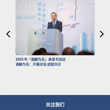
2025 年「调解为先」承诺书活动
调解为先：开展对话 成就共识
关注我们