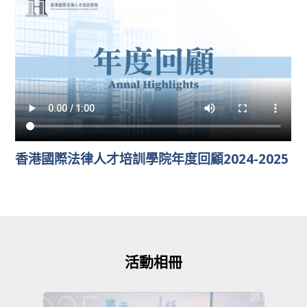
香港國際法律人才培訓學院年度回顧2024-2025
活動相冊