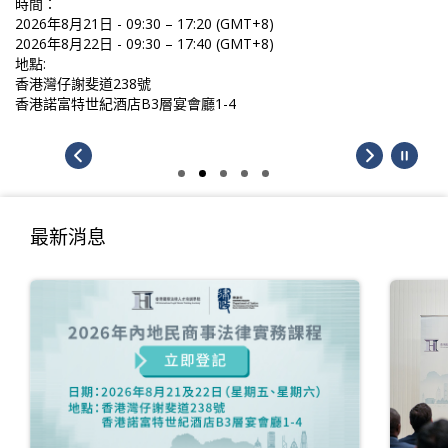
時間：
2026年8月21日 - 09:30 – 17:20 (GMT+8)
2026年8月22日 - 09:30 – 17:40 (GMT+8)
地點:
香港灣仔謝斐道238號
香港諾富特世紀酒店B3層宴會廳1-4
最新消息