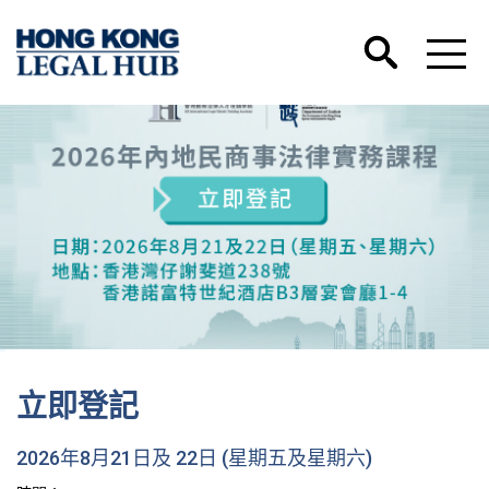
立即登記
2026年8月21日及 22日 (星期五及星期六)