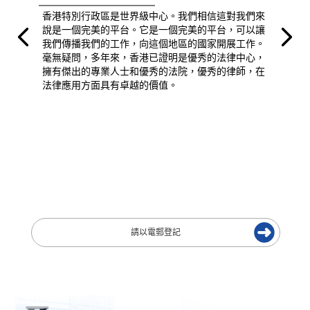
香港特別行政區是世界級中心。我們相信這對我們來
說是一個完美的平台。它是一個完美的平台，可以讓
我們傳播我們的工作，向這個地區的國家開展工作。
毫無疑問，多年來，香港已證明是優秀的法律中心，
擁有傑出的專業人士和優秀的法院，優秀的律師，在
法律應用方面具有卓越的價值。