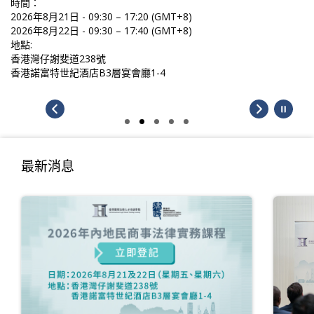
時間：
2026年8月21日 - 09:30 – 17:20 (GMT+8)
2026年8月22日 - 09:30 – 17:40 (GMT+8)
地點:
香港灣仔謝斐道238號
香港諾富特世紀酒店B3層宴會廳1-4
最新消息