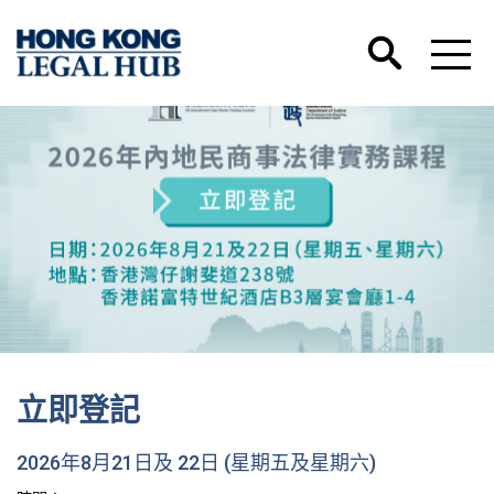
立即登記
2026年8月21日及 22日 (星期五及星期六)