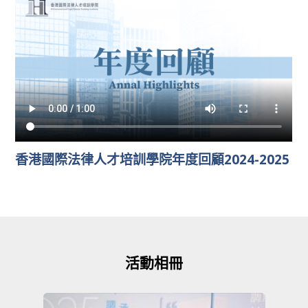
香港國際法律人才培訓學院年度回顧2024-2025
活動相冊