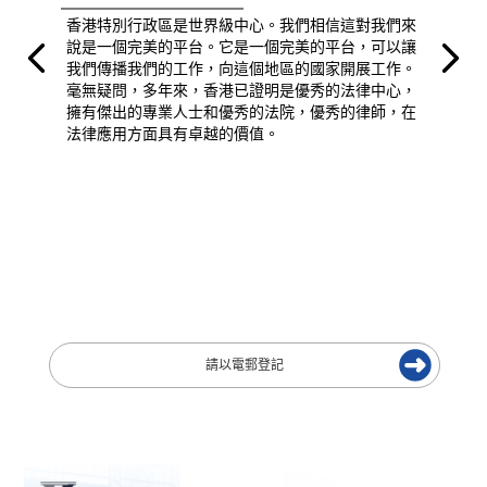
香港特別行政區是世界級中心。我們相信這對我們來
說是一個完美的平台。它是一個完美的平台，可以讓
我們傳播我們的工作，向這個地區的國家開展工作。
毫無疑問，多年來，香港已證明是優秀的法律中心，
擁有傑出的專業人士和優秀的法院，優秀的律師，在
法律應用方面具有卓越的價值。