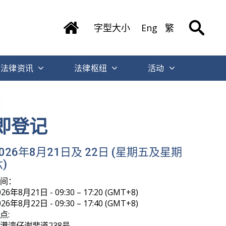
字型大小
Eng
繁
法律资讯
法律枢纽
活动
即登记
2026年8月21日及 22日 (星期五及星期
)
时间：
026年8月21日 - 09:30 – 17:20 (GMT+8)
026年8月22日 - 09:30 – 17:40 (GMT+8)
点:
港湾仔谢斐道238号