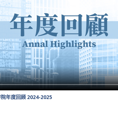
度回顾 2024-2025