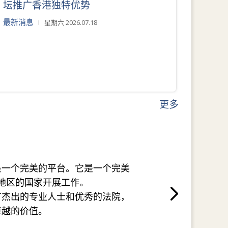
坛推广香港独特优势
最新消息
星期六 2026.07.18
更多
是一个完美的平台。它是一个完美
地区的国家开展工作。
有杰出的专业人士和优秀的法院，
卓越的价值。