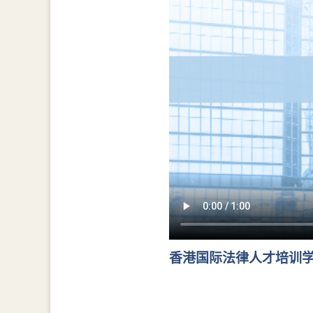
香港国际法律人才培训学院年