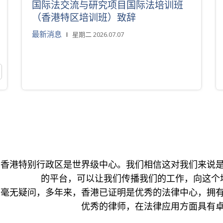
国际法交流与研究项目国际法培训班
（香港特区培训班）致辞
最新消息
星期二 2026.07.07
香港特别行政区是世界级中心。我们相信这对我们来说
的平台，可以让我们传播我们的工作，向这个
毫无疑问，多年来，香港已证明是优秀的法律中心，拥
优秀的律师，在法律应用方面具有