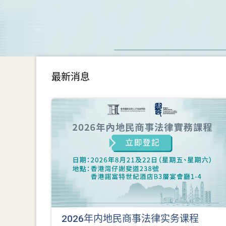
最新消息
2026年内地民商事法律实务课程