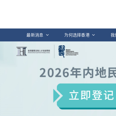
最新消息
为何选择香港
我