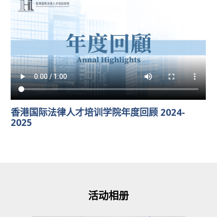
香港国际法律人才培训学院年度回顾 2024-
2025
活动相册