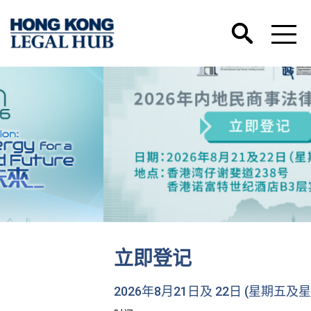
立即登记
2026年8月21日及 22日 (星期五及星期六)