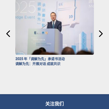
2025 年「调解为先」承诺书活动
调解为先：开展对话 成就共识
关注我们