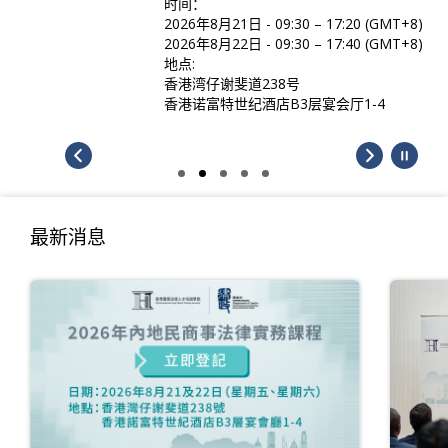
时间：
2026年8月21日 - 09:30 – 17:20 (GMT+8)
2026年8月22日 - 09:30 – 17:40 (GMT+8)
地点:
香港湾仔谢斐道238号
香港诺富特世纪酒店B3层宴会厅1-4
最新消息