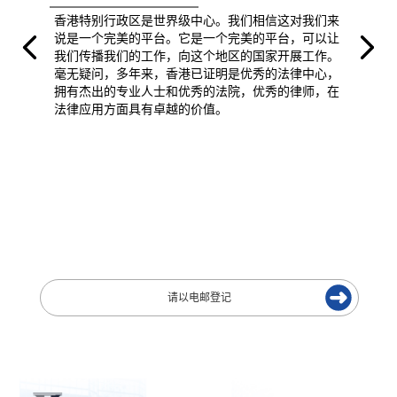
香港特别行政区是世界级中心。我们相信这对我们来
说是一个完美的平台。它是一个完美的平台，可以让
我们传播我们的工作，向这个地区的国家开展工作。
毫无疑问，多年来，香港已证明是优秀的法律中心，
拥有杰出的专业人士和优秀的法院，优秀的律师，在
法律应用方面具有卓越的价值。