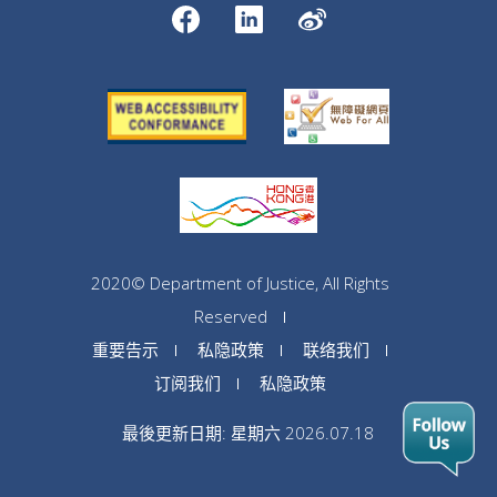
2020© Department of Justice, All Rights
Reserved
重要告示
私隐政策
联络我们
订阅我们
私隐政策
最後更新日期: 星期六 2026.07.18