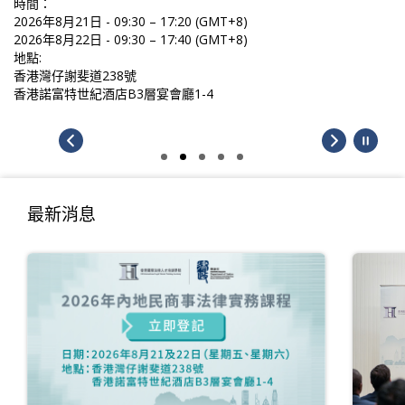
時間：
2026年8月21日 - 09:30 – 17:20 (GMT+8)
2026年8月22日 - 09:30 – 17:40 (GMT+8)
地點:
香港灣仔謝斐道238號
香港諾富特世紀酒店B3層宴會廳1-4
最新消息