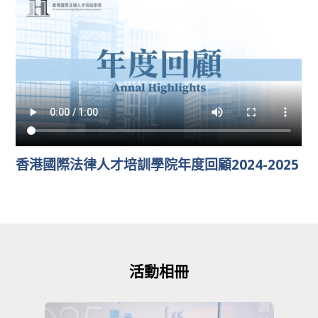
香港國際法律人才培訓學院年度回顧2024-2025
活動相冊