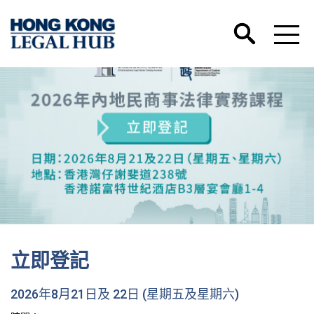
立即登記
2026年8月21日及 22日 (星期五及星期六)