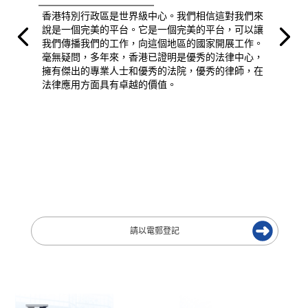
香港特別行政區是世界級中心。我們相信這對我們來
說是一個完美的平台。它是一個完美的平台，可以讓
我們傳播我們的工作，向這個地區的國家開展工作。
毫無疑問，多年來，香港已證明是優秀的法律中心，
擁有傑出的專業人士和優秀的法院，優秀的律師，在
法律應用方面具有卓越的價值。