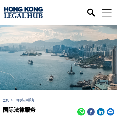
主页
>
国际法律服务
国际法律服务