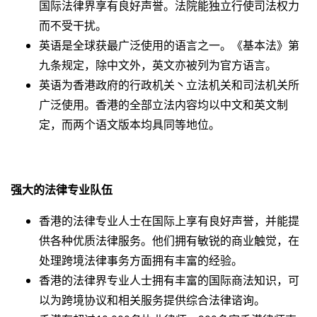
国际法律界享有良好声誉。法院能独立行使司法权力
而不受干扰。
英语是全球获最广泛使用的语言之一。《基本法》第
九条规定，除中文外，英文亦被列为官方语言。
英语为香港政府的行政机关丶立法机关和司法机关所
广泛使用。香港的全部立法内容均以中文和英文制
定，而两个语文版本均具同等地位。
强大的法律专业队伍
香港的法律专业人士在国际上享有良好声誉，并能提
供各种优质法律服务。他们拥有敏锐的商业触觉，在
处理跨境法律事务方面拥有丰富的经验。
香港的法律界专业人士拥有丰富的国际商法知识，可
以为跨境协议和相关服务提供综合法律谘询。