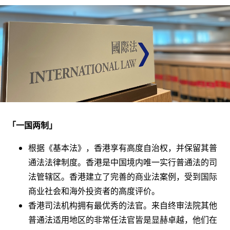
「一国两制」
根据《基本法》，香港享有高度自治权，并保留其普
通法法律制度。香港是中国境内唯一实行普通法的司
法管辖区。香港建立了完善的商业法案例，受到国际
商业社会和海外投资者的高度评价。
香港司法机构拥有最优秀的法官。来自终审法院其他
普通法适用地区的非常任法官皆是显赫卓越，他们在