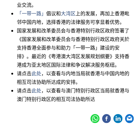
业交流。
「一带一路」
倡议和
大湾区
上的发展，再加上香港毗
邻中国内地，选择香港的法律服务可享显着优势。
国家发展和改革委员会与香港特别行政区政府签署了
《国家发展和改革委员会与香港特别行政区政府关於
支持香港全面参与和助力「一带一路」建设的安
排》。最近的《粤港澳大湾区发展规划纲要》支持香
港成为亚太地区国际法律和争议解决服务枢纽。
请点击
此处
，以查看与内地当局就香港与中国内地的
相互司法协助所达成的安排。
请点击
此处
，以查看与澳门特别行政区当局就香港与
澳门特别行政区的相互司法协助所达