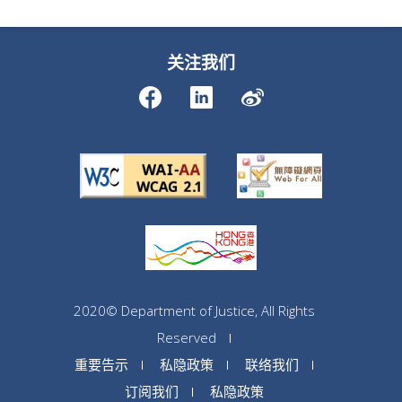
关注我们
2020© Department of Justice, All Rights
Reserved
重要告示
私隐政策
联络我们
订阅我们
私隐政策