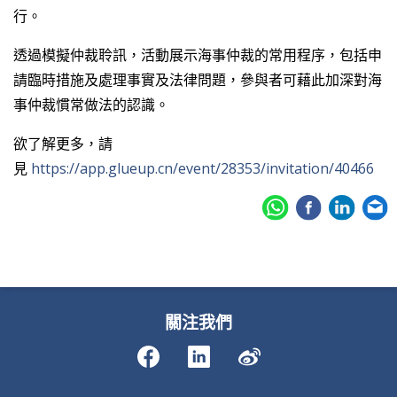
行。
透過模擬仲裁聆訊，活動展示海事仲裁的常用程序，包括申
請臨時措施及處理事實及法律問題，參與者可藉此加深對海
事仲裁慣常做法的認識。
欲了解更多，請
見
https://app.glueup.cn/event/28353/invitation/40466
關注我們