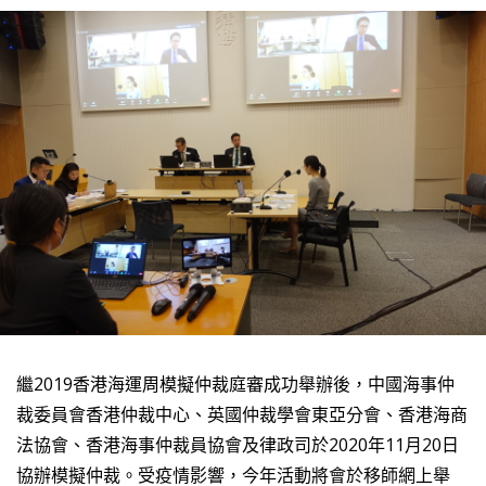
繼2019香港海運周模擬仲裁庭審成功舉辦後，中國海事仲
裁委員會香港仲裁中心、英國仲裁學會東亞分會、香港海商
法協會、香港海事仲裁員協會及律政司於2020年11月20日
協辦模擬仲裁。受疫情影響，今年活動將會於移師網上舉