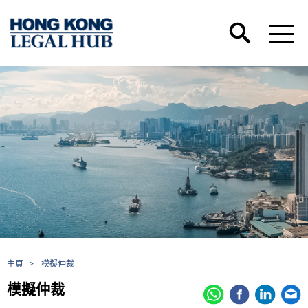
主頁
>
模擬仲裁
模擬仲裁