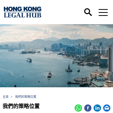
主頁
>
我們的策略位置
我們的策略位置