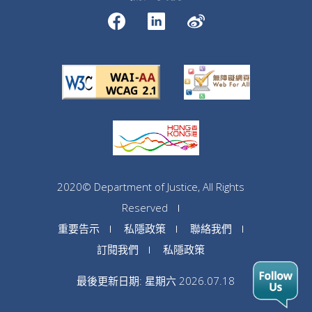
2020© Department of Justice, All Rights
Reserved
重要告示
私隱政策
聯絡我們
訂閱我們
私隱政策
最後更新日期: 星期六 2026.07.18