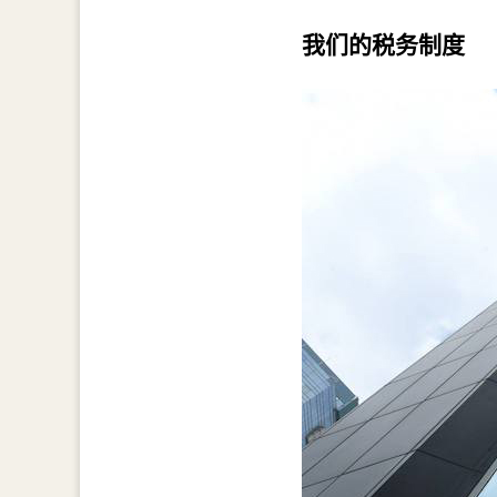
我们的税务制度