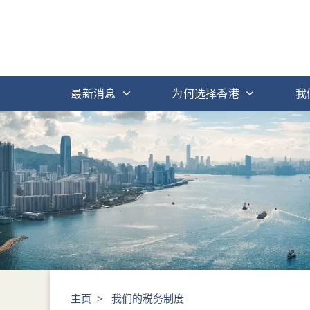
最新消息
为何选择香港
我
主页
>
我们的税务制度