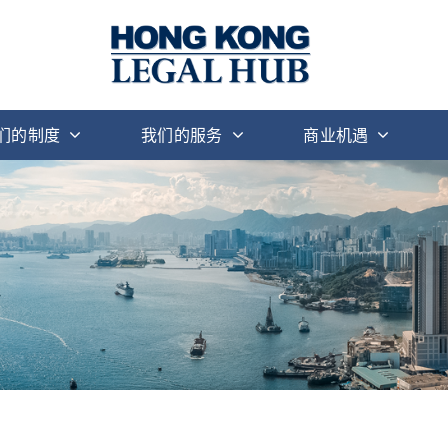
们的制度
我们的服务
商业机遇