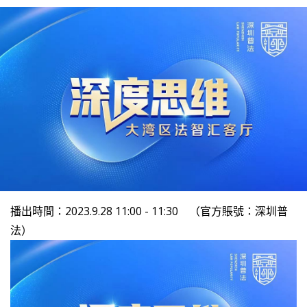
播出時間：2023.9.28 11:00 - 11:30 （官方賬號：深圳普
法）