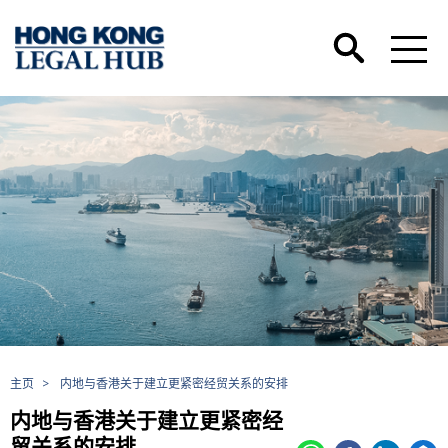
主页
>
内地与香港关于建立更紧密经贸关系的安排
内地与香港关于建立更紧密经
贸关系的安排