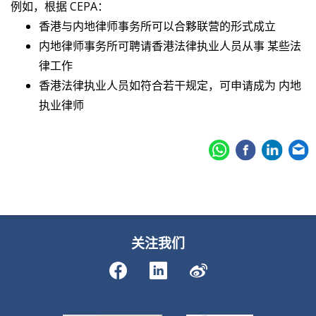
例如，根据 CEPA：
香港与内地律师事务所可以合夥联营的形式成立
内地律师事务所可聘请香港法律执业人员从事 某些法
律工作
香港法律执业人员如符合若干规定，可申请成为 内地
执业律师
关注我们