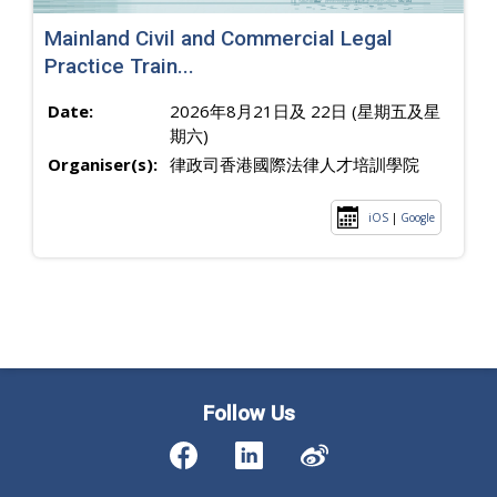
Mainland Civil and Commercial Legal
Practice Train...
Date:
2026年8月21日及 22日 (星期五及星
期六)
Organiser(s):
律政司香港國際法律人才培訓學院
iOS
|
Google
Follow Us