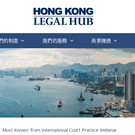
們的制度
我們的服務
商業機遇
‘Must Knows’ from International Court Practice Webinar