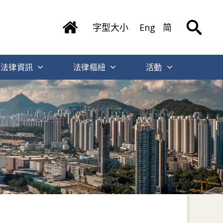
字型大小
Eng
简
法律資訊
法律樞紐
活動