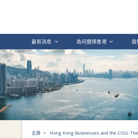
最新消息
為何選擇香港
我
主頁
>
Hong Kong Businesses and the CISG: The 