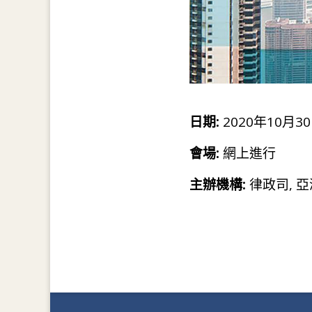
日期:
2020年10月30
會場:
網上進行
主辦機構:
律政司, 