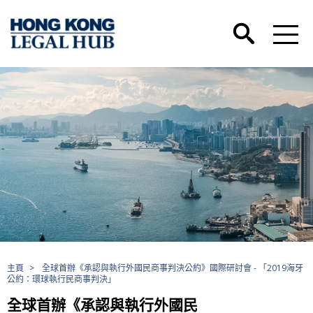
主頁
>
全球首辦《承認與執行外國民商事判決公約》國際研討會 - 「2019海牙
公約：環球執行民商事判決」
全球首辦《承認與執行外國民