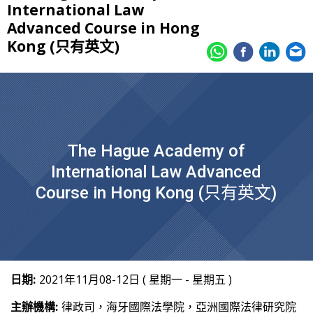
International Law
Advanced Course in Hong
Kong (只有英文)
The Hague Academy of
International Law Advanced
Course in Hong Kong (只有英文)
日期:
2021年11月08-12日 ( 星期一 - 星期五 )
主辦機構:
律政司，海牙國際法學院，亞洲國際法律研究院