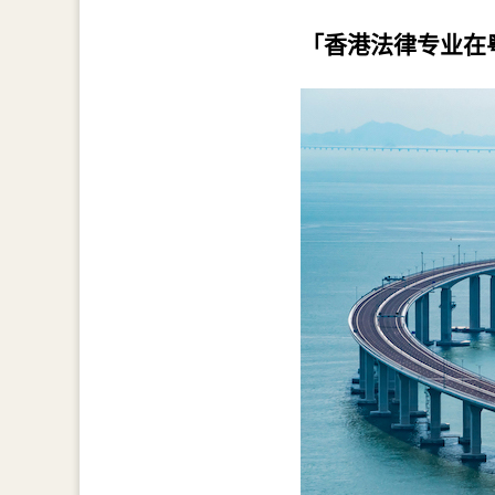
「香港法律专业在