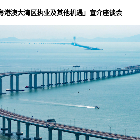
粤港澳大湾区执业及其他机遇」宣介座谈会