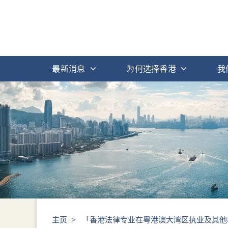
最新消息
为何选择香港
我
主页
>
「香港法律专业在粤港澳大湾区执业及其他