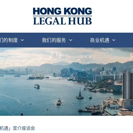
们的制度
我们的服务
商业机遇
机遇」宣介座谈会