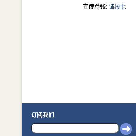
宣传单张:
请按此
订阅我们