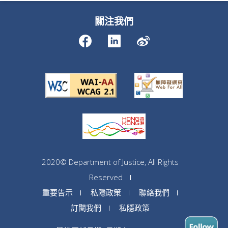
關注我們
2020© Department of Justice, All Rights
Reserved
重要告示
私隱政策
聯絡我們
訂閱我們
私隱政策