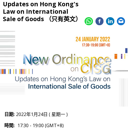
Updates on Hong Kong's
Law on International
Sale of Goods （只有英文）
日期:
2022年1月24日 ( 星期一 )
時間:
17:30 - 19:00 (GMT+8)