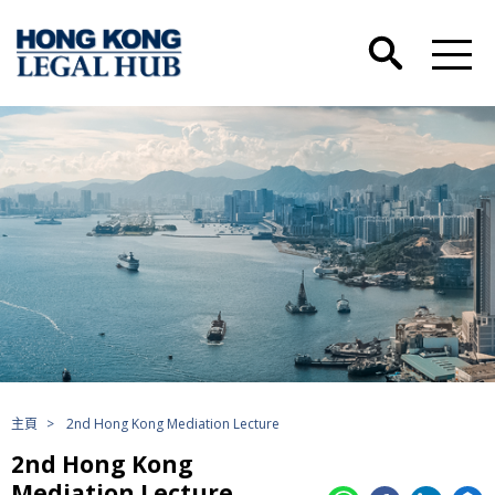
主頁
>
2nd Hong Kong Mediation Lecture
2nd Hong Kong
Mediation Lecture