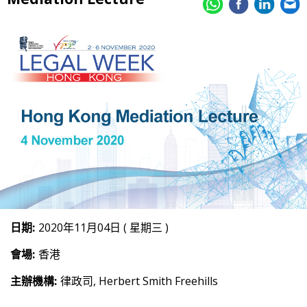
日期:
2020年11月04日 ( 星期三 )
會場:
香港
主辦機構:
律政司, Herbert Smith Freehills