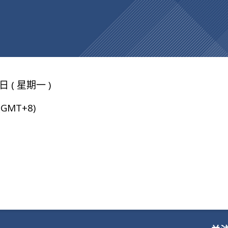
日 ( 星期一 )
 (GMT+8)