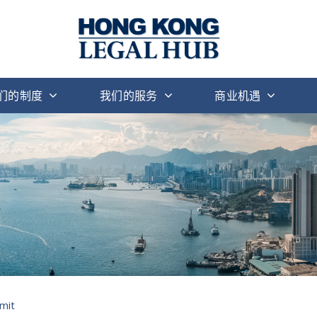
们的制度
我们的服务
商业机遇
mmit