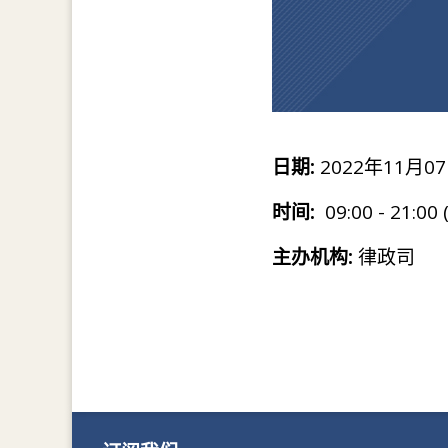
日期:
2022年11月07
时间:
09:00 - 21:00
主办机构:
律政司