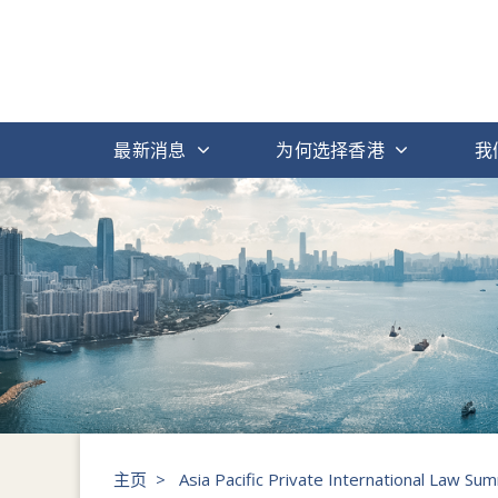
最新消息
为何选择香港
我
主页
>
Asia Pacific Private International Law Su