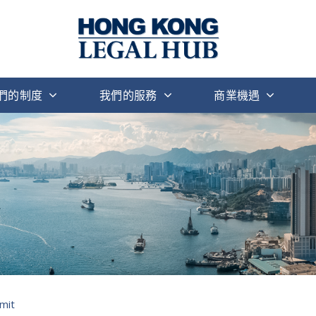
們的制度
我們的服務
商業機遇
mmit