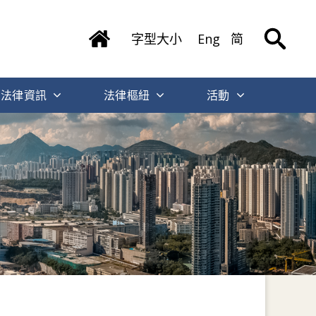
字型大小
Eng
简
法律資訊
法律樞紐
活動