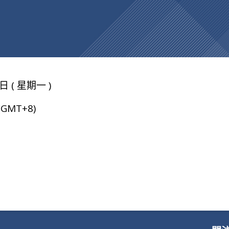
日 ( 星期一 )
 (GMT+8)