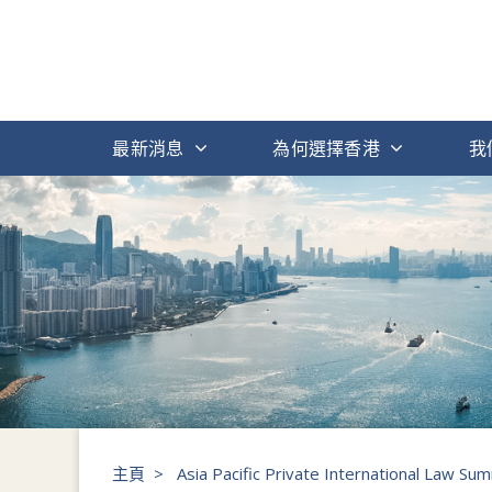
最新消息
為何選擇香港
我
主頁
>
Asia Pacific Private International Law Su