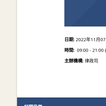
日期:
2022年11月07
時間:
09:00 - 21:00
主辦機構:
律政司