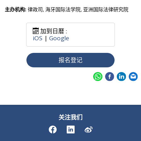
主办机构:
律政司, 海牙国际法学院, 亚洲国际法律研究院
加到日暦 :
iOS
|
Google
报名登记
关注我们