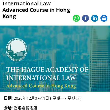
International Law
Advanced Course in Hong
Kong
日期:
2020年12月07-11日 ( 星期一 - 星期五 )
会场:
香港君悦酒店