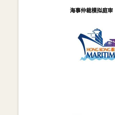
海事仲裁模拟庭审