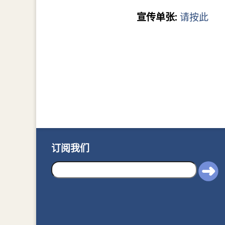
宣传单张:
请按此
订阅我们