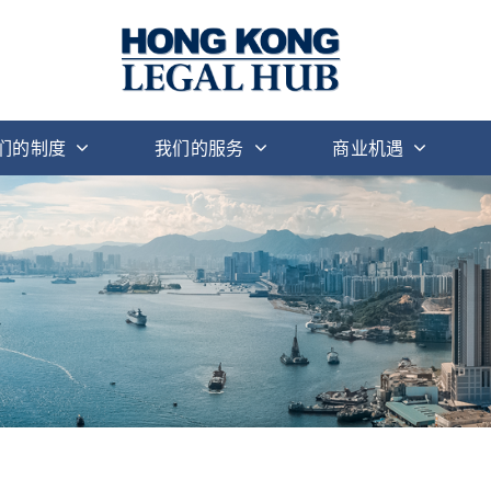
们的制度
我们的服务
商业机遇