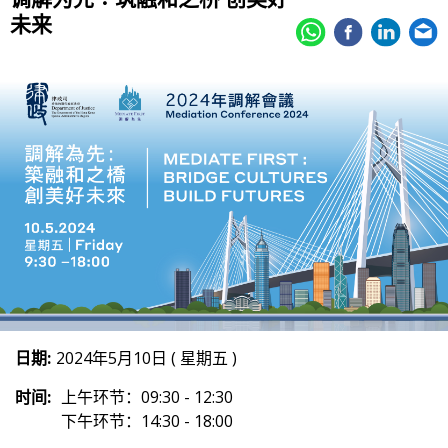
未来
日期:
2024年5月10日 ( 星期五 )
时间:
上午环节：09:30 - 12:30
下午环节：14:30 - 18:00