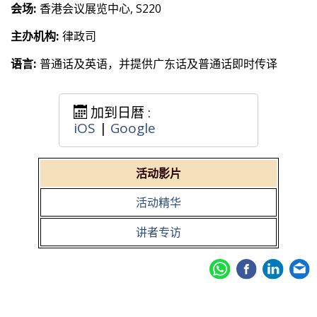
会场:
香港会议展览中心, S220
主办机构:
律政司
语言:
普通话及英语，并提供广东话及普通话即时传译
加到日暦 :
iOS
|
Google
活动影片
活动精华
讲者专访