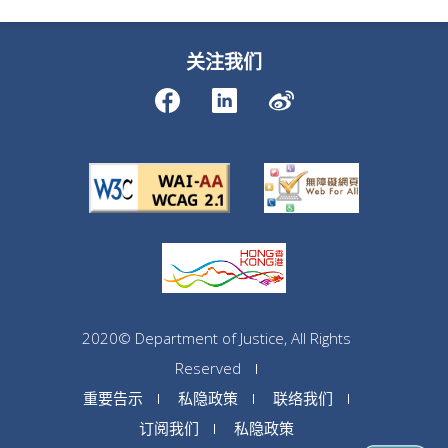
关注我们
2020© Department of Justice, All Rights
Reserved
重要告示
私隐政策
联络我们
订阅我们
私隐政策