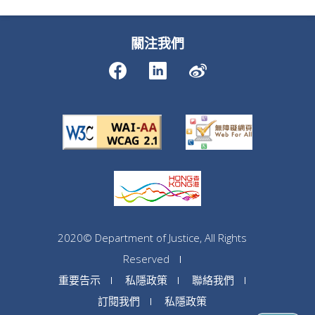
關注我們
2020© Department of Justice, All Rights
Reserved
重要告示
私隱政策
聯絡我們
訂閱我們
私隱政策