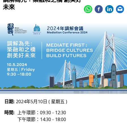
未來
日期:
2024年5月10日 ( 星期五 )
時間:
上午環節：09:30 - 12:30
下午環節：14:30 - 18:00