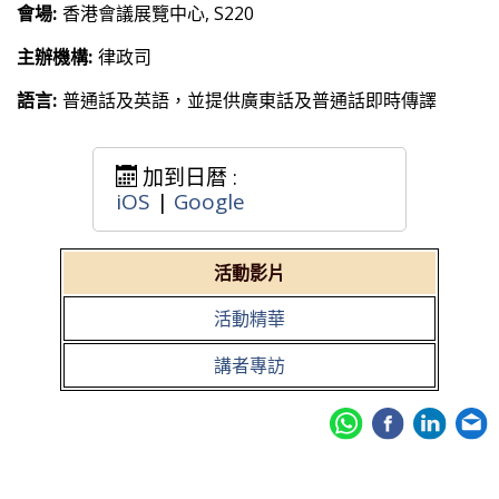
會場:
香港會議展覽中心, S220
主辦機構:
律政司
語言:
普通話及英語，並提供廣東話及普通話即時傳譯
加到日暦 :
iOS
|
Google
活動影片
活動精華
講者專訪