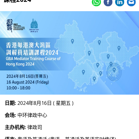
日期:
2024年8月16日 ( 星期五 )
会场:
中环律政中心
主办机构:
律政司