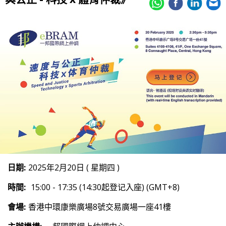
日期:
2025年2月20日 ( 星期四 )
時間:
15:00 - 17:35 (14:30起登记入座) (GMT+8)
會場:
香港中環康樂廣場8號交易廣場一座41樓