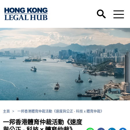
主頁
>
一邦香港體育仲裁活動《速度與公正 - 科技 x 體育仲裁》
一邦香港體育仲裁活動《速度
與公正 - 科技 x 體育仲裁》