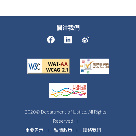
關注我們
2020© Department of Justice, All Rights
Reserved
重要告示
私隱政策
聯絡我們