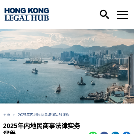
主页
>
2025年内地民商事法律实务课程
2025年内地民商事法律实务
课程