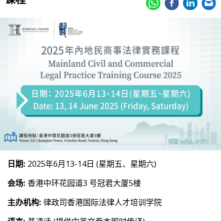
日期:
2025年6月13-14日 (星期五、星期六)
会场:
香港中环花园道3 号冠君大厦5楼
主办机构:
律政司香港国际法律人才培训学院