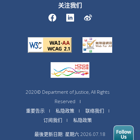
关注我们
2020© Department of Justice, All Rights
Reserved
重要告示
私隐政策
联络我们
订阅我们
私隐政策
最後更新日期: 星期六 2026.07.18