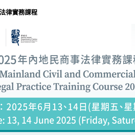
事法律實務課程