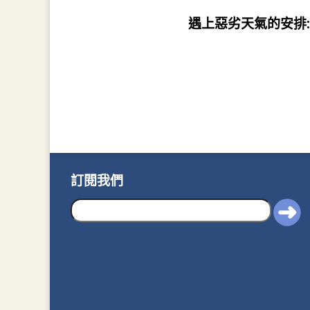
遇上惡劣天氣的安排:
訂閱我們