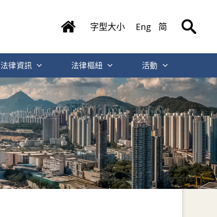
字型大小
Eng
简
法律資訊
法律樞紐
活動