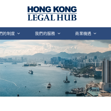
們的制度
我們的服務
商業機遇