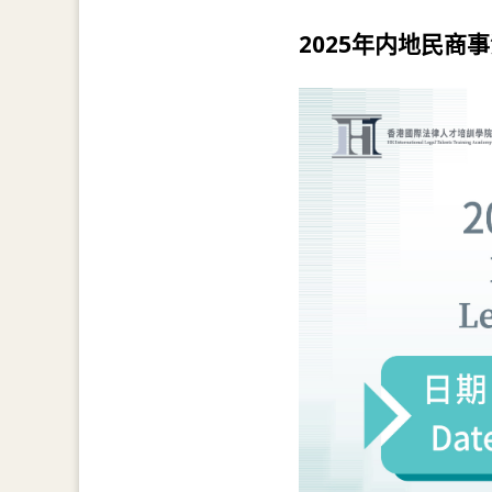
2025年内地民商