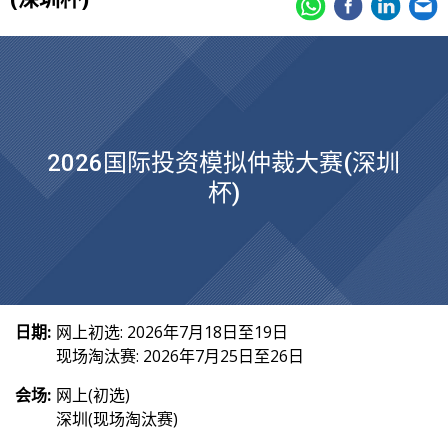
2026国际投资模拟仲裁大赛(深圳
杯)
日期:
网上初选: 2026年7月18日至19日
现场淘汰赛: 2026年7月25日至26日
会场:
网上(初选)
深圳(现场淘汰赛)