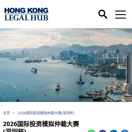
主页
>
2026国际投资模拟仲裁大赛(深圳杯)
2026国际投资模拟仲裁大赛
(深圳杯)