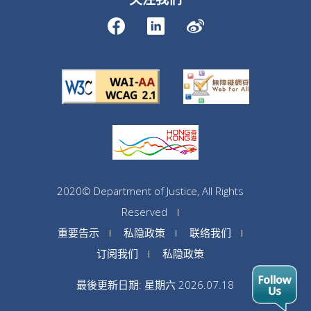
2020© Department of Justice, All Rights
Reserved
重要告示
私隐政策
联络我们
订阅我们
私隐政策
最後更新日期: 星期六 2026.07.18