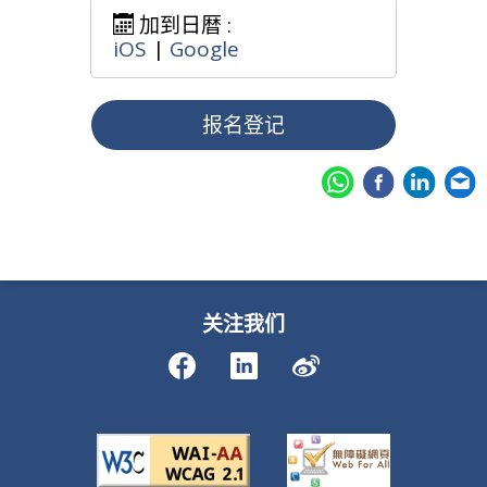
加到日暦 :
iOS
|
Google
报名登记
关注我们