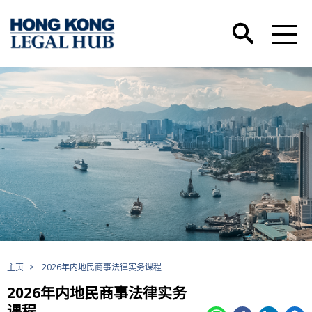
主页
>
2026年内地民商事法律实务课程
2026年内地民商事法律实务
课程