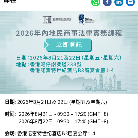
日期:
2026年8月21日及 22日 (星期五及星期六)
时间:
2026年8月21日 - 09:30 – 17:20 (GMT+8)
2026年8月22日 - 09:30 – 17:40 (GMT+8)
会场:
香港诺富特世纪酒店B3层宴会厅1-4