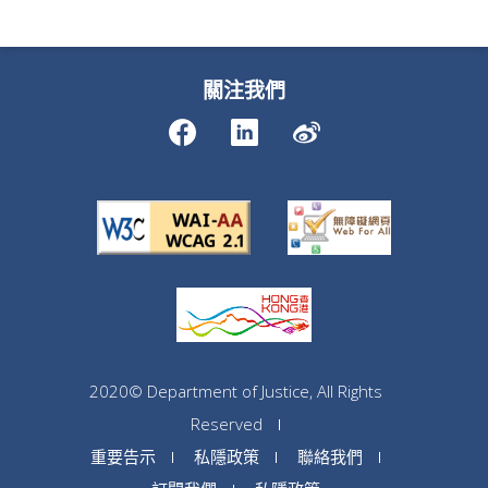
關注我們
2020© Department of Justice, All Rights
Reserved
重要告示
私隱政策
聯絡我們