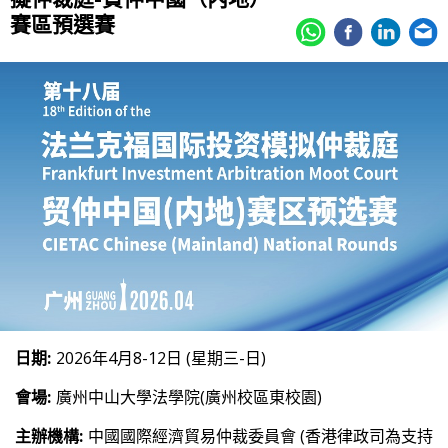
賽區預選賽
日期:
2026年4月8-12日 (星期三-日)
會場:
廣州中山大學法學院(廣州校區東校園)
主辦機構:
中國國際經濟貿易仲裁委員會 (香港律政司為支持