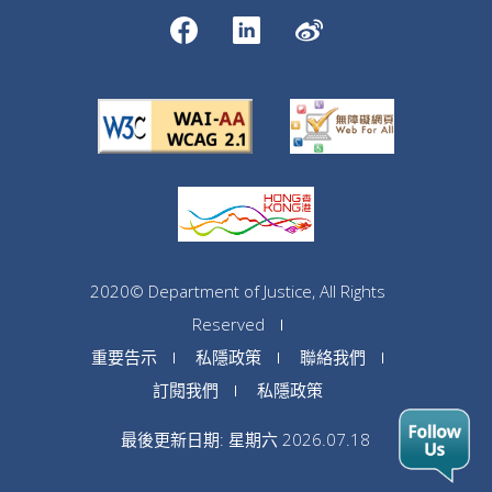
2020© Department of Justice, All Rights
Reserved
重要告示
私隱政策
聯絡我們
訂閱我們
私隱政策
最後更新日期: 星期六 2026.07.18