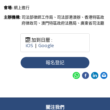
會場:
網上進行
主辦機構:
司法部律師工作局、司法部港澳辦、香港特區政
府律政司、澳門特區政府法務局、廣東省司法廳
加到日暦 :
iOS
|
Google
報名登記
關注我們