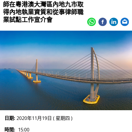
師在粵港澳大灣區內地九市取
得內地執業資質和從事律師職
業試點工作宣介會
日期:
2020年11月19日 ( 星期四 )
時間:
15:00