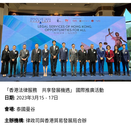
「香港法律服務 共享發展機遇」 國際推廣活動
日期:
2023年3月15 - 17日
會場:
泰國曼谷
主辦機構:
律政司與香港貿易發展局合辦