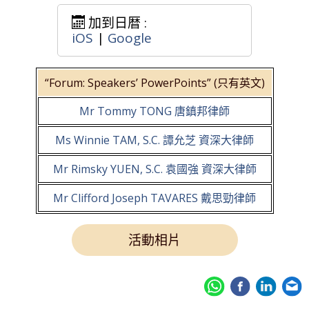
加到日暦 :
iOS
|
Google
“Forum: Speakers’ PowerPoints” (只有英文)
Mr Tommy TONG 唐鎮邦律師
Ms Winnie TAM, S.C. 譚允芝 資深大律師
Mr Rimsky YUEN, S.C. 袁國強 資深大律師
Mr Clifford Joseph TAVARES 戴思勁律師
活動相片