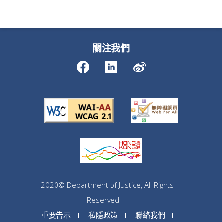
關注我們
2020© Department of Justice, All Rights
Reserved
重要告示
私隱政策
聯絡我們