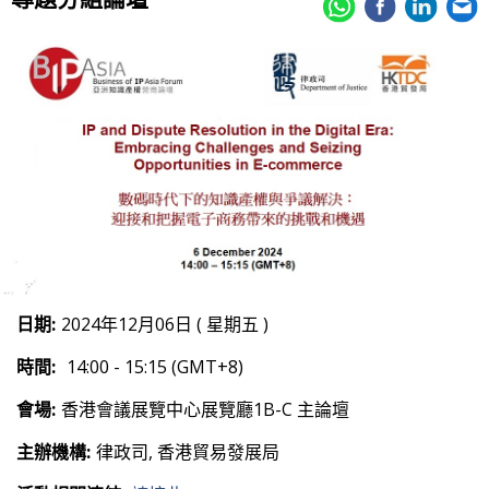
日期:
2024年12月06日 ( 星期五 )
時間:
14:00 - 15:15 (GMT+8)
會場:
香港會議展覽中心展覽廳1B-C 主論壇
主辦機構:
律政司, 香港貿易發展局