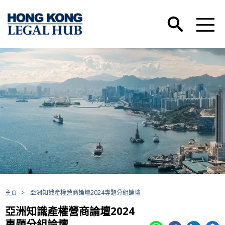
主頁
>
亞洲知識產權營商論壇2024專題分組論壇
亞洲知識產權營商論壇2024
專題分組論壇