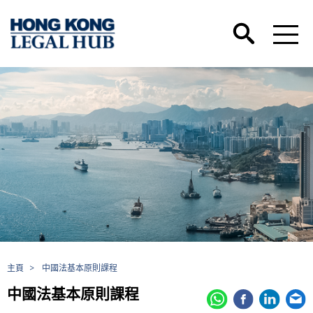
主頁
>
中國法基本原則課程
中國法基本原則課程