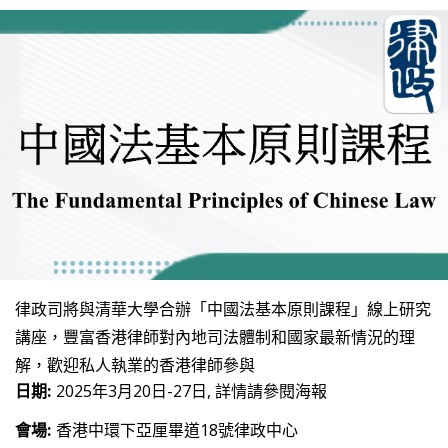
律政司將與清華大學合辦「中國法基本原則課程」線上研究
講座，豐富香港律師對內地司法體制和國家最新情況的理
解，歡迎私人執業的香港律師參與
日期:
2025年3月20日-27日, 詳情請參閱海報
會場:
香港中環下亞厘畢道18號律政中心