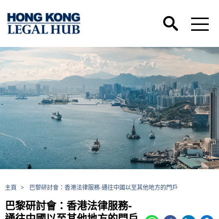
主頁
>
巴黎研討會：香港法律服務-通往中國以至其他地方的門戶
巴黎研討會：香港法律服務-
通往中國以至其他地方的門戶