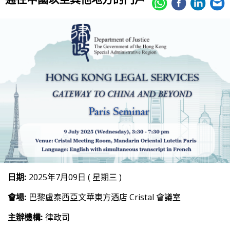
日期:
2025年7月09日 ( 星期三 )
會場:
巴黎盧泰西亞文華東方酒店 Cristal 會議室
主辦機構:
律政司