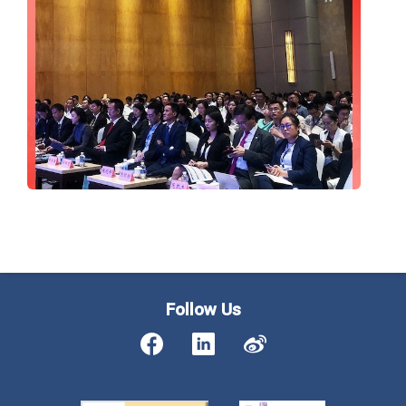
Follow Us