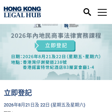
立即登記
2026年8月21日及 22日 (星期五及星期六)