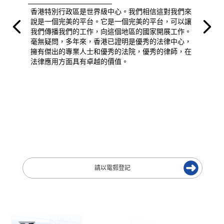
香港特別行政區是世界級中心。我們相信這對我們來
說是一個完美的平台。它是一個完美的平台，可以讓
我們傳播我們的工作，向這個地區的國家開展工作。
毫無疑問，多年來，香港已證明是優秀的法律中心，
擁有傑出的專業人士和優秀的法院，優秀的律師，在
法律應用方面具有卓越的價值。