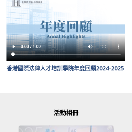
香港國際法律人才培訓學院年度回顧2024-2025
活動相冊