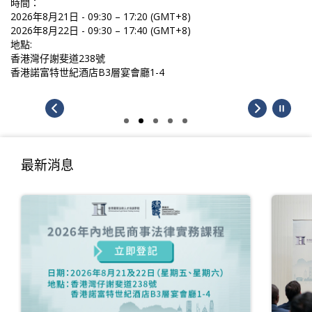
時間：
2026年8月21日 - 09:30 – 17:20 (GMT+8)
2026年8月22日 - 09:30 – 17:40 (GMT+8)
地點:
香港灣仔謝斐道238號
香港諾富特世紀酒店B3層宴會廳1-4
最新消息