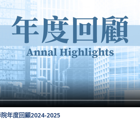
年度回顧2024-2025