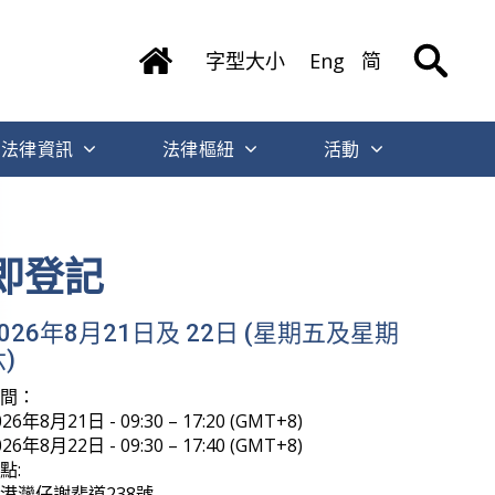
字型大小
Eng
简
法律資訊
法律樞紐
活動
即登記
2026年8月21日及 22日 (星期五及星期
)
時間：
026年8月21日 - 09:30 – 17:20 (GMT+8)
026年8月22日 - 09:30 – 17:40 (GMT+8)
點:
港灣仔謝斐道238號