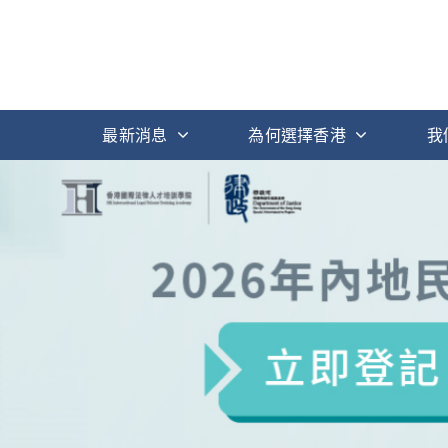
最新消息
為何選擇香港
我