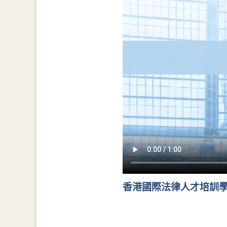
香港國際法律人才培訓學院