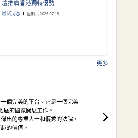
壇推廣香港獨特優勢
最新消息
星期六 2026.07.18
更多
是一個完美的平台。它是一個完美
地區的國家開展工作。
有傑出的專業人士和優秀的法院，
卓越的價值。