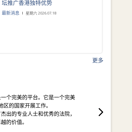
坛推广香港独特优势
最新消息
星期六 2026.07.18
更多
是一个完美的平台。它是一个完美
地区的国家开展工作。
有杰出的专业人士和优秀的法院，
卓越的价值。