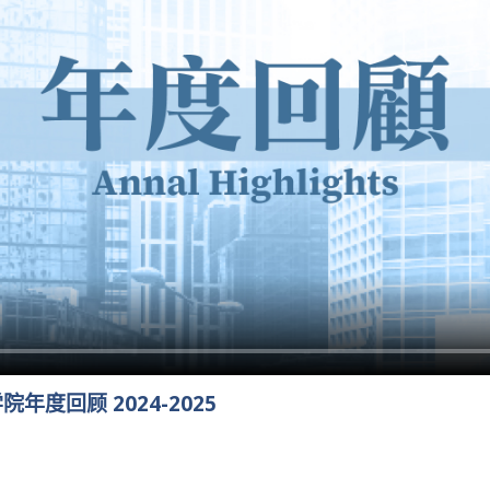
度回顾 2024-2025