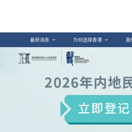
最新消息
为何选择香港
我