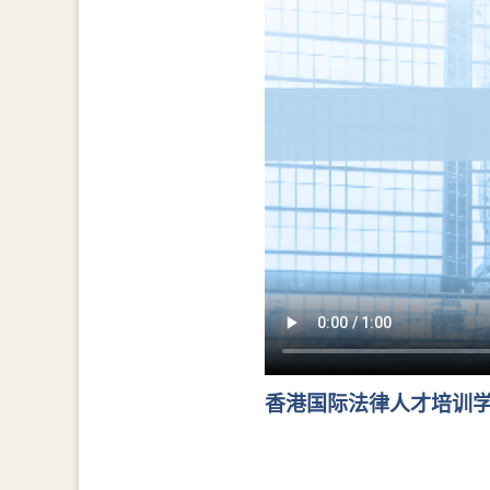
香港国际法律人才培训学院年