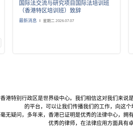
国际法交流与研究项目国际法培训班
（香港特区培训班）致辞
最新消息
星期二 2026.07.07
香港特别行政区是世界级中心。我们相信这对我们来说
的平台，可以让我们传播我们的工作，向这个
毫无疑问，多年来，香港已证明是优秀的法律中心，拥
优秀的律师，在法律应用方面具有