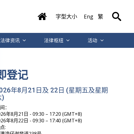
字型大小
Eng
繁
法律资讯
法律枢纽
活动
即登记
2026年8月21日及 22日 (星期五及星期
)
时间：
026年8月21日 - 09:30 – 17:20 (GMT+8)
026年8月22日 - 09:30 – 17:40 (GMT+8)
点:
港湾仔谢斐道238号