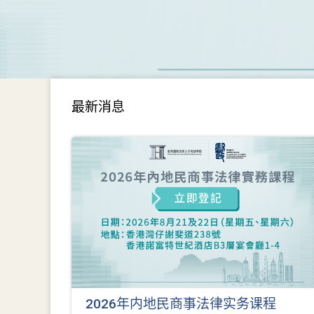
最新消息
2026年内地民商事法律实务课程