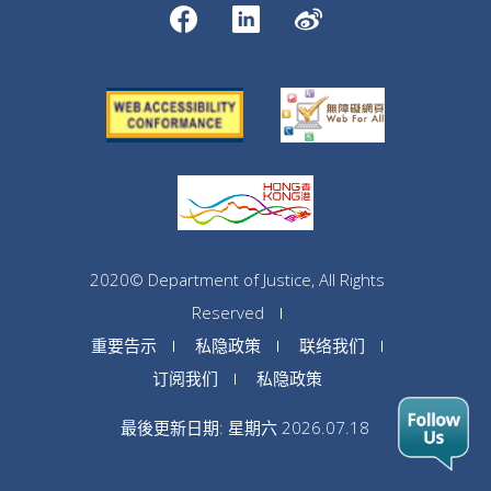
2020© Department of Justice, All Rights
Reserved
重要告示
私隐政策
联络我们
订阅我们
私隐政策
最後更新日期: 星期六 2026.07.18