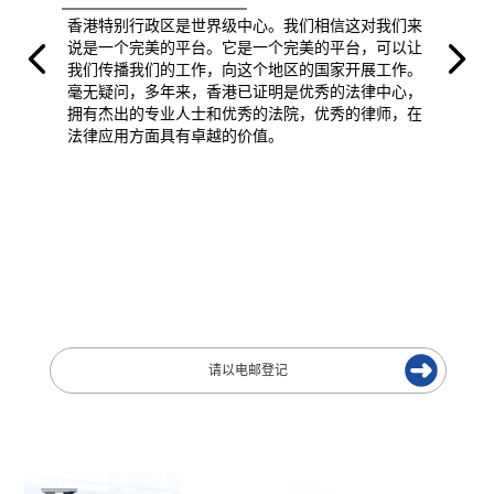
香港特别行政区是世界级中心。我们相信这对我们来
说是一个完美的平台。它是一个完美的平台，可以让
我们传播我们的工作，向这个地区的国家开展工作。
毫无疑问，多年来，香港已证明是优秀的法律中心，
拥有杰出的专业人士和优秀的法院，优秀的律师，在
法律应用方面具有卓越的价值。