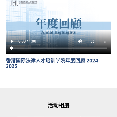
香港国际法律人才培训学院年度回顾 2024-
2025
活动相册