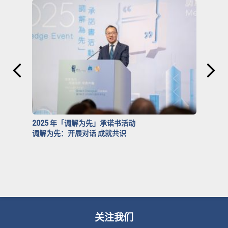
2025 年「调解为先」承诺书活动
调解为先：开展对话 成就共识
关注我们