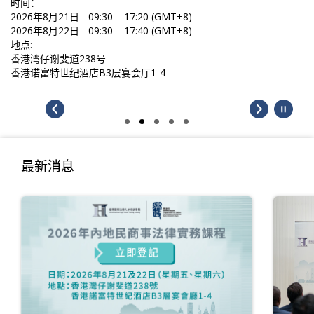
时间：
2026年8月21日 - 09:30 – 17:20 (GMT+8)
2026年8月22日 - 09:30 – 17:40 (GMT+8)
地点:
香港湾仔谢斐道238号
香港诺富特世纪酒店B3层宴会厅1-4
最新消息