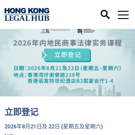
立即登记
2026年8月21日及 22日 (星期五及星期六)