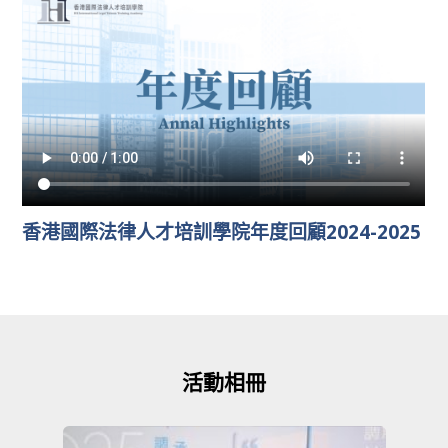
香港國際法律人才培訓學院年度回顧2024-2025
活動相冊