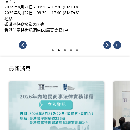
時間：
2026年8月21日 - 09:30 – 17:20 (GMT+8)
2026年8月22日 - 09:30 – 17:40 (GMT+8)
地點:
香港灣仔謝斐道238號
香港諾富特世紀酒店B3層宴會廳1-4
最新消息