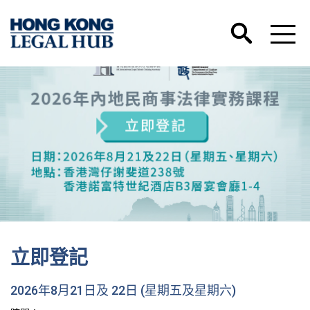
立即登記
2026年8月21日及 22日 (星期五及星期六)