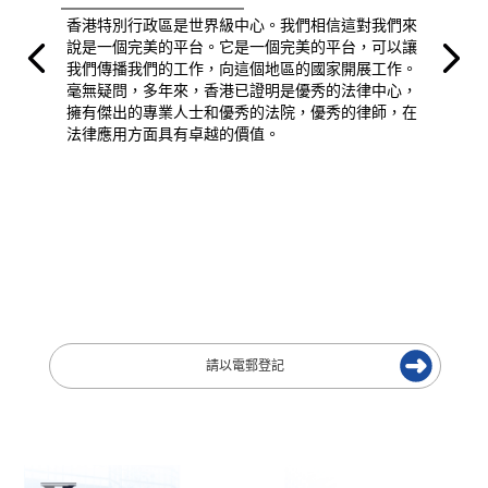
香港特別行政區是世界級中心。我們相信這對我們來
說是一個完美的平台。它是一個完美的平台，可以讓
我們傳播我們的工作，向這個地區的國家開展工作。
毫無疑問，多年來，香港已證明是優秀的法律中心，
擁有傑出的專業人士和優秀的法院，優秀的律師，在
法律應用方面具有卓越的價值。