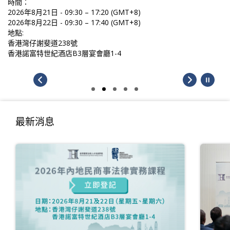
時間：
2026年8月21日 - 09:30 – 17:20 (GMT+8)
2026年8月22日 - 09:30 – 17:40 (GMT+8)
地點:
香港灣仔謝斐道238號
香港諾富特世紀酒店B3層宴會廳1-4
最新消息