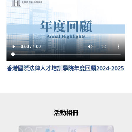
香港國際法律人才培訓學院年度回顧2024-2025
活動相冊