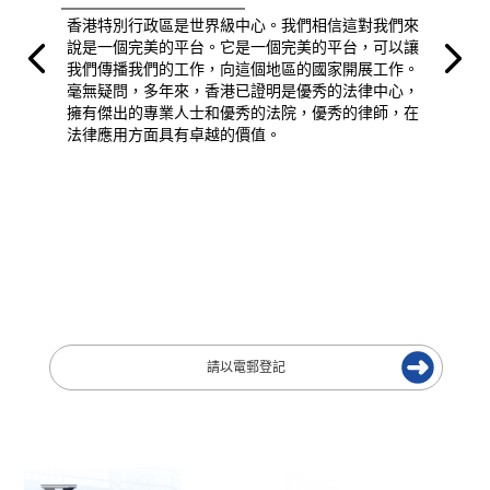
香港特別行政區是世界級中心。我們相信這對我們來
說是一個完美的平台。它是一個完美的平台，可以讓
我們傳播我們的工作，向這個地區的國家開展工作。
毫無疑問，多年來，香港已證明是優秀的法律中心，
擁有傑出的專業人士和優秀的法院，優秀的律師，在
法律應用方面具有卓越的價值。