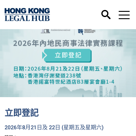
立即登記
2026年8月21日及 22日 (星期五及星期六)