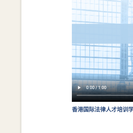
香港国际法律人才培训学院年