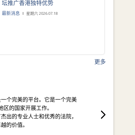
坛推广香港独特优势
最新消息
星期六 2026.07.18
更多
是一个完美的平台。它是一个完美
地区的国家开展工作。
有杰出的专业人士和优秀的法院，
卓越的价值。