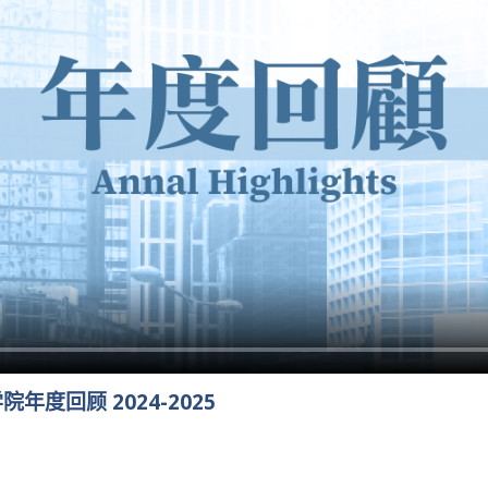
度回顾 2024-2025