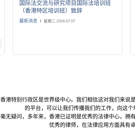
国际法交流与研究项目国际法培训班
（香港特区培训班）致辞
最新消息
星期二 2026.07.07
香港特别行政区是世界级中心。我们相信这对我们来说
的平台，可以让我们传播我们的工作，向这个
毫无疑问，多年来，香港已证明是优秀的法律中心，拥
优秀的律师，在法律应用方面具有