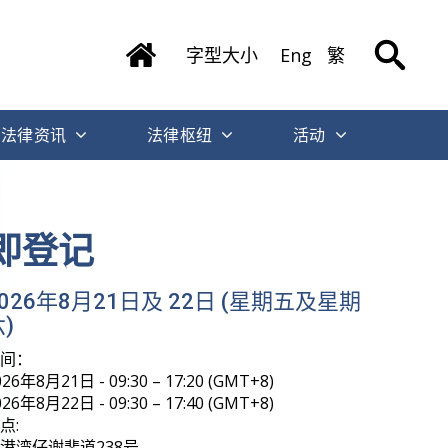
字型大小
Eng
繁
法律资讯
法律枢纽
活动
即登记
2026年8月21日及 22日 (星期五及星期
)
时间：
026年8月21日 - 09:30 – 17:20 (GMT+8)
026年8月22日 - 09:30 – 17:40 (GMT+8)
点:
港湾仔谢斐道238号