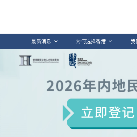
最新消息
为何选择香港
我