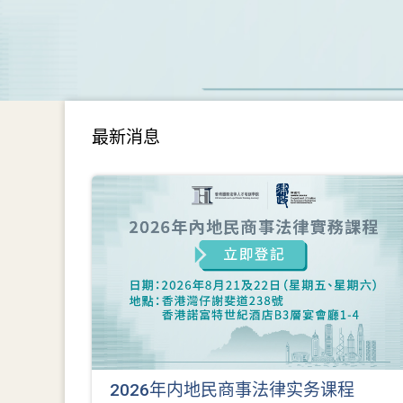
最新消息
2026年内地民商事法律实务课程